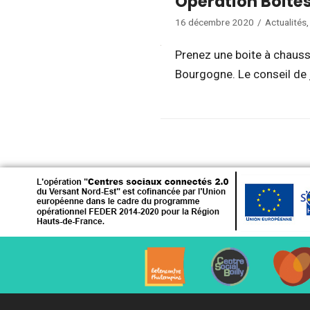
Opération Boites
16 décembre 2020
Actualités
Prenez une boite à chauss
Bourgogne. Le conseil de