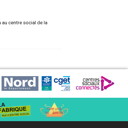
au centre social de la