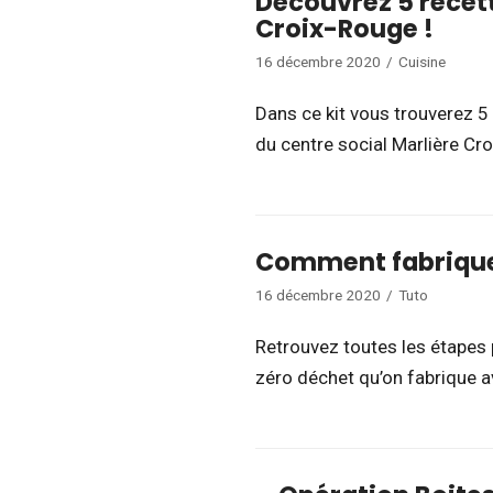
Découvrez 5 recett
Croix-Rouge !
16 décembre 2020
Cuisine
Dans ce kit vous trouverez 5
du centre social Marlière C
Comment fabrique
16 décembre 2020
Tuto
Retrouvez toutes les étapes 
zéro déchet qu’on fabrique 