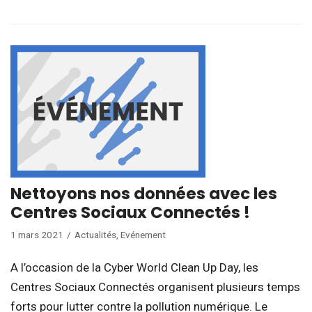
Nettoyons nos données avec les
Centres Sociaux Connectés !
1 mars 2021
Actualités
,
Evénement
A l’occasion de la Cyber World Clean Up Day, les
Centres Sociaux Connectés organisent plusieurs temps
forts pour lutter contre la pollution numérique. Le