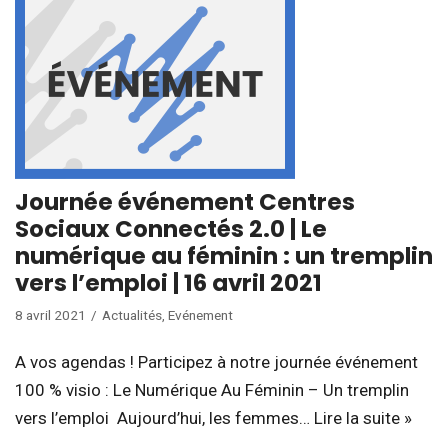
Journée événement Centres
Sociaux Connectés 2.0 | Le
numérique au féminin : un tremplin
vers l’emploi | 16 avril 2021
8 avril 2021
Actualités
,
Evénement
A vos agendas ! Participez à notre journée événement
100 % visio : Le Numérique Au Féminin – Un tremplin
vers l’emploi Aujourd’hui, les femmes…
Lire la suite »