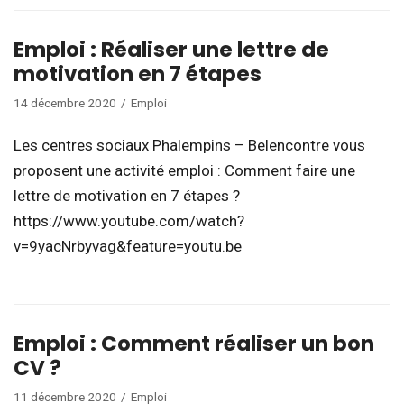
Emploi : Réaliser une lettre de
motivation en 7 étapes
14 décembre 2020
Emploi
Les centres sociaux Phalempins – Belencontre vous
proposent une activité emploi : Comment faire une
lettre de motivation en 7 étapes ?
https://www.youtube.com/watch?
v=9yacNrbyvag&feature=youtu.be
Emploi : Comment réaliser un bon
CV ?
11 décembre 2020
Emploi