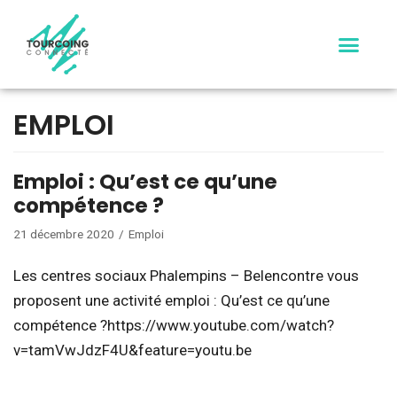
Aller
au
contenu
EMPLOI
Emploi : Qu’est ce qu’une
compétence ?
21 décembre 2020
Emploi
Les centres sociaux Phalempins – Belencontre vous
proposent une activité emploi : Qu’est ce qu’une
compétence ?https://www.youtube.com/watch?
v=tamVwJdzF4U&feature=youtu.be